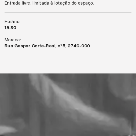
Entrada livre, limitada à lotação do espaço.
Horário:
15:30
Morada:
Rua Gaspar Corte-Real, nº5, 2740-000