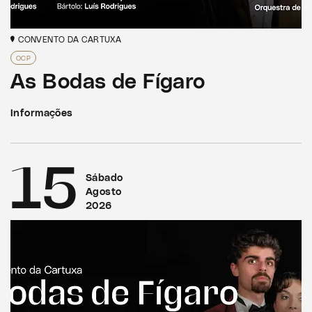
CONVENTO DA CARTUXA
OCP
As Bodas de Fígaro
Informações
15
Sábado
Agosto
2026