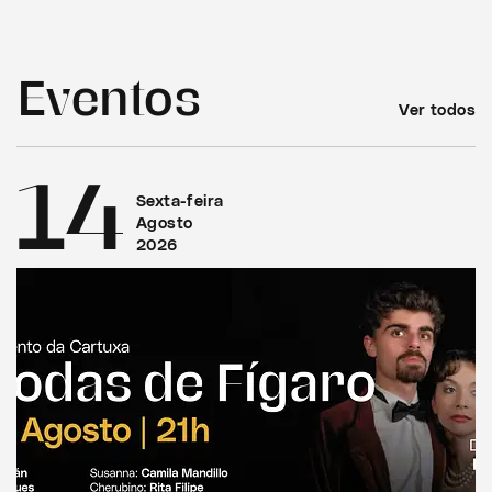
Eventos
Ver todos
14
Sexta-feira
Agosto
2026