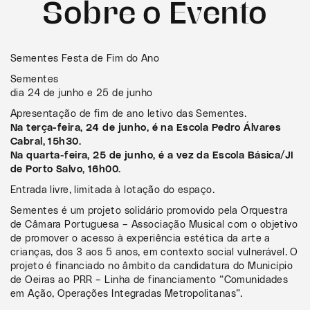
Sobre o Evento
Sementes Festa de Fim do Ano
Sementes
dia 24 de junho e 25 de junho
Apresentação de fim de ano letivo das Sementes.
Na terça-feira, 24 de junho, é na Escola Pedro Álvares
Cabral, 15h30.
Na quarta-feira, 25 de junho, é a vez da Escola Básica/JI
de Porto Salvo, 16h00.
Entrada livre, limitada à lotação do espaço.
Sementes é um projeto solidário promovido pela Orquestra
de Câmara Portuguesa – Associação Musical com o objetivo
de promover o acesso à experiência estética da arte a
crianças, dos 3 aos 5 anos, em contexto social vulnerável. O
projeto é financiado no âmbito da candidatura do Município
de Oeiras ao PRR – Linha de financiamento “Comunidades
em Ação, Operações Integradas Metropolitanas”.