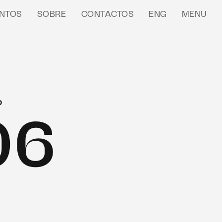
NTOS
SOBRE
CONTACTOS
ENG
MENU
o
06