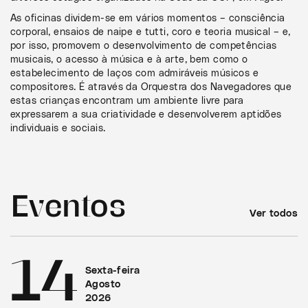
As oficinas dividem-se em vários momentos – consciência
corporal, ensaios de naipe e tutti, coro e teoria musical – e,
por isso, promovem o desenvolvimento de competências
musicais, o acesso à música e à arte, bem como o
estabelecimento de laços com admiráveis músicos e
compositores. É através da Orquestra dos Navegadores que
estas crianças encontram um ambiente livre para
expressarem a sua criatividade e desenvolverem aptidões
individuais e sociais.
Eventos
Ver todos
14
Sexta-feira
Agosto
2026