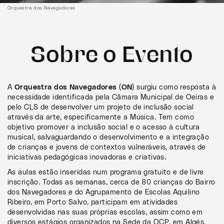
Orquestra dos Navegadores
Sobre o Evento
A
Orquestra dos Navegadores (ON)
surgiu como resposta à
necessidade identificada pela Câmara Municipal de Oeiras e
pelo CLS de desenvolver um projeto de inclusão social
através da arte, especificamente a Música. Tem como
objetivo promover a inclusão social e o acesso à cultura
musical, salvaguardando o desenvolvimento e a integração
de crianças e jovens de contextos vulneráveis, através de
iniciativas pedagógicas inovadoras e criativas.
As aulas estão inseridas num programa gratuito e de livre
inscrição. Todas as semanas, cerca de 80 crianças do Bairro
dos Navegadores e do Agrupamento de Escolas Aquilino
Ribeiro, em Porto Salvo, participam em atividades
desenvolvidas nas suas próprias escolas, assim como em
diversos estágios organizados na Sede da OCP, em Algés.