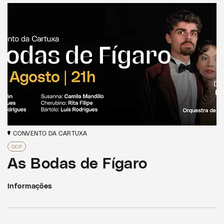
CONVENTO DA CARTUXA
OCP
As Bodas de Fígaro
Informações