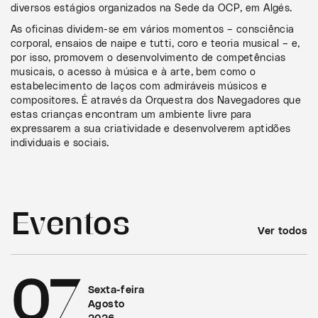
diversos estágios organizados na Sede da OCP, em Algés.
As oficinas dividem-se em vários momentos – consciência
corporal, ensaios de naipe e tutti, coro e teoria musical – e,
por isso, promovem o desenvolvimento de competências
musicais, o acesso à música e à arte, bem como o
estabelecimento de laços com admiráveis músicos e
compositores. É através da Orquestra dos Navegadores que
estas crianças encontram um ambiente livre para
expressarem a sua criatividade e desenvolverem aptidões
individuais e sociais.
Eventos
Ver todos
07
Sexta-feira
Agosto