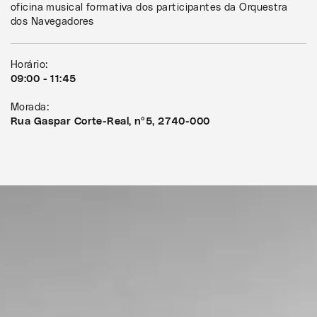
oficina musical formativa dos participantes da Orquestra
dos Navegadores
Horário:
09:00 - 11:45
Morada:
Rua Gaspar Corte-Real, nº5, 2740-000