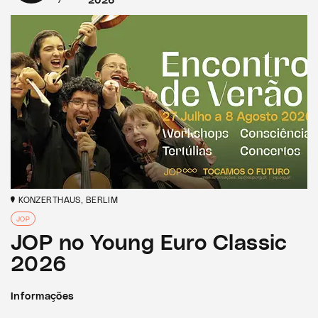
2026
KONZERTHAUS, BERLIM
JOP
JOP no Young Euro Classic
2026
Informações