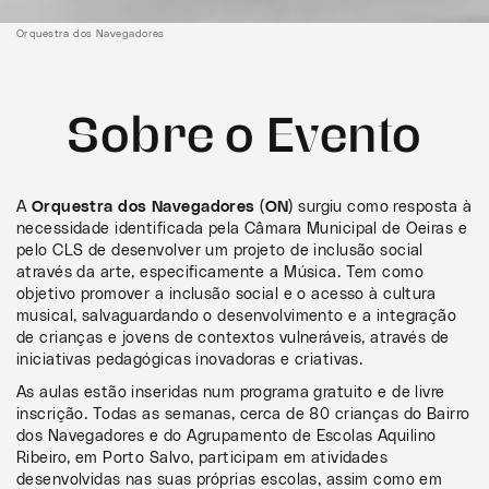
Orquestra dos Navegadores
Sobre o Evento
A
Orquestra dos Navegadores (ON)
surgiu como resposta à
necessidade identificada pela Câmara Municipal de Oeiras e
pelo CLS de desenvolver um projeto de inclusão social
através da arte, especificamente a Música. Tem como
objetivo promover a inclusão social e o acesso à cultura
musical, salvaguardando o desenvolvimento e a integração
de crianças e jovens de contextos vulneráveis, através de
iniciativas pedagógicas inovadoras e criativas.
As aulas estão inseridas num programa gratuito e de livre
inscrição. Todas as semanas, cerca de 80 crianças do Bairro
dos Navegadores e do Agrupamento de Escolas Aquilino
Ribeiro, em Porto Salvo, participam em atividades
desenvolvidas nas suas próprias escolas, assim como em