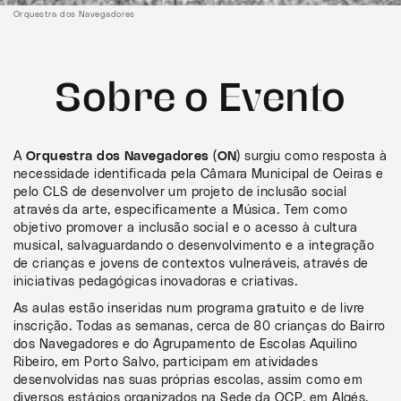
Orquestra dos Navegadores
Sobre o Evento
A
Orquestra dos Navegadores (ON)
surgiu como resposta à
necessidade identificada pela Câmara Municipal de Oeiras e
pelo CLS de desenvolver um projeto de inclusão social
através da arte, especificamente a Música. Tem como
objetivo promover a inclusão social e o acesso à cultura
musical, salvaguardando o desenvolvimento e a integração
de crianças e jovens de contextos vulneráveis, através de
iniciativas pedagógicas inovadoras e criativas.
As aulas estão inseridas num programa gratuito e de livre
inscrição. Todas as semanas, cerca de 80 crianças do Bairro
dos Navegadores e do Agrupamento de Escolas Aquilino
Ribeiro, em Porto Salvo, participam em atividades
desenvolvidas nas suas próprias escolas, assim como em
diversos estágios organizados na Sede da OCP, em Algés.