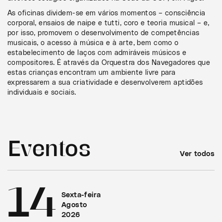
As oficinas dividem-se em vários momentos – consciência
corporal, ensaios de naipe e tutti, coro e teoria musical – e,
por isso, promovem o desenvolvimento de competências
musicais, o acesso à música e à arte, bem como o
estabelecimento de laços com admiráveis músicos e
compositores. É através da Orquestra dos Navegadores que
estas crianças encontram um ambiente livre para
expressarem a sua criatividade e desenvolverem aptidões
individuais e sociais.
Eventos
Ver todos
14
Sexta-feira
Agosto
2026