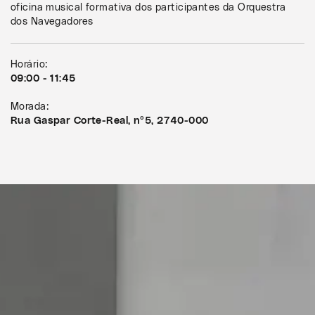
oficina musical formativa dos participantes da Orquestra
dos Navegadores
Horário:
09:00 - 11:45
Morada:
Rua Gaspar Corte-Real, nº5, 2740-000