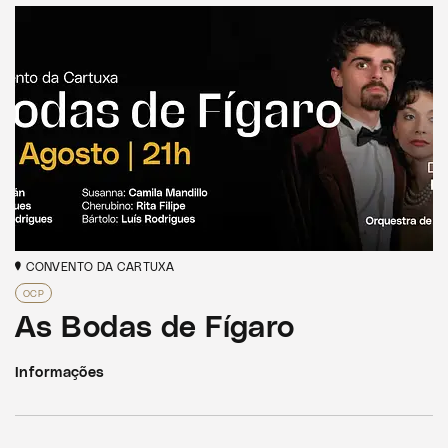
CONVENTO DA CARTUXA
OCP
As Bodas de Fígaro
Informações