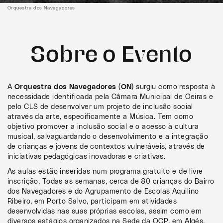
Orquestra dos Navegadores
Sobre o Evento
A
Orquestra dos Navegadores (ON)
surgiu como resposta à
necessidade identificada pela Câmara Municipal de Oeiras e
pelo CLS de desenvolver um projeto de inclusão social
através da arte, especificamente a Música. Tem como
objetivo promover a inclusão social e o acesso à cultura
musical, salvaguardando o desenvolvimento e a integração
de crianças e jovens de contextos vulneráveis, através de
iniciativas pedagógicas inovadoras e criativas.
As aulas estão inseridas num programa gratuito e de livre
inscrição. Todas as semanas, cerca de 80 crianças do Bairro
dos Navegadores e do Agrupamento de Escolas Aquilino
Ribeiro, em Porto Salvo, participam em atividades
desenvolvidas nas suas próprias escolas, assim como em
diversos estágios organizados na Sede da OCP, em Algés.