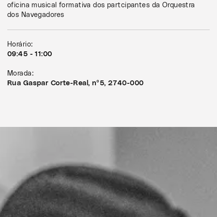
oficina musical formativa dos partcipantes da Orquestra
dos Navegadores
Horário:
09:45 - 11:00
Morada:
Rua Gaspar Corte-Real, nº5, 2740-000