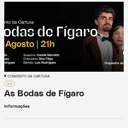
CONVENTO DA CARTUXA
OCP
As Bodas de Fígaro
Informações