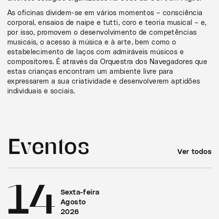
As oficinas dividem-se em vários momentos – consciência
corporal, ensaios de naipe e tutti, coro e teoria musical – e,
por isso, promovem o desenvolvimento de competências
musicais, o acesso à música e à arte, bem como o
estabelecimento de laços com admiráveis músicos e
compositores. É através da Orquestra dos Navegadores que
estas crianças encontram um ambiente livre para
expressarem a sua criatividade e desenvolverem aptidões
individuais e sociais.
Eventos
Ver todos
14
Sexta-feira
Agosto
2026