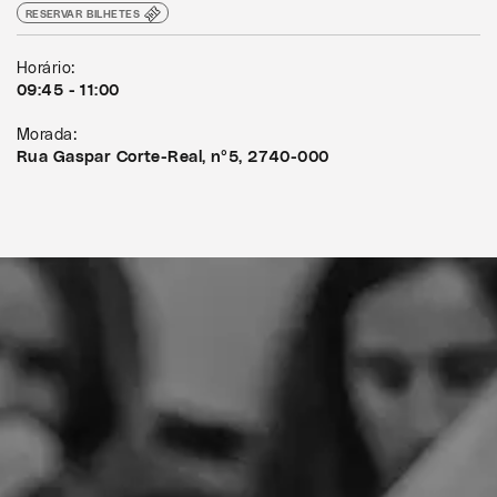
RESERVAR BILHETES
Horário:
09:45 - 11:00
Morada:
Rua Gaspar Corte-Real, nº5, 2740-000