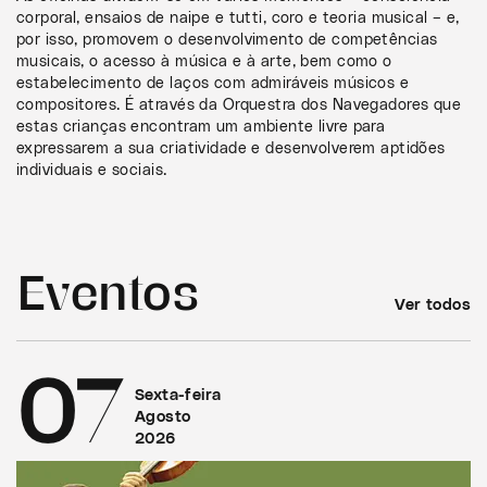
corporal, ensaios de naipe e tutti, coro e teoria musical – e,
por isso, promovem o desenvolvimento de competências
musicais, o acesso à música e à arte, bem como o
estabelecimento de laços com admiráveis músicos e
compositores. É através da Orquestra dos Navegadores que
estas crianças encontram um ambiente livre para
expressarem a sua criatividade e desenvolverem aptidões
individuais e sociais.
Eventos
Ver todos
07
Sexta-feira
Agosto
2026