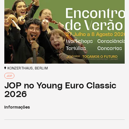
KONZERTHAUS, BERLIM
JOP
JOP no Young Euro Classic
2026
Informações