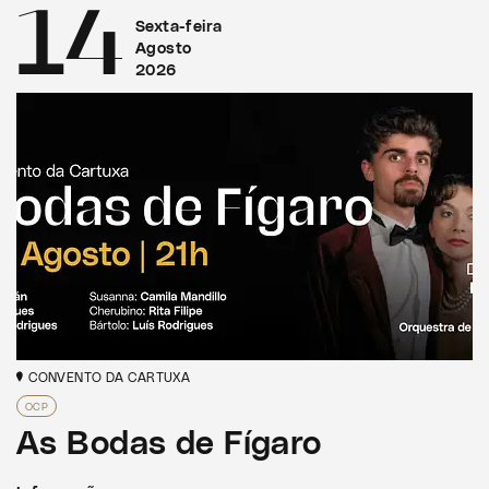
14
Sexta-feira
Agosto
2026
CONVENTO DA CARTUXA
OCP
As Bodas de Fígaro