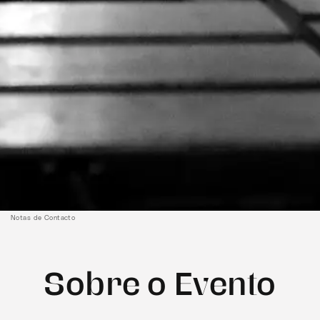
Notas de Contacto
Sobre o Evento