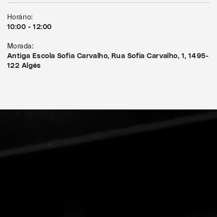
Horário:
10:00 - 12:00
Morada:
Antiga Escola Sofia Carvalho, Rua Sofia Carvalho, 1, 1495-
122 Algés