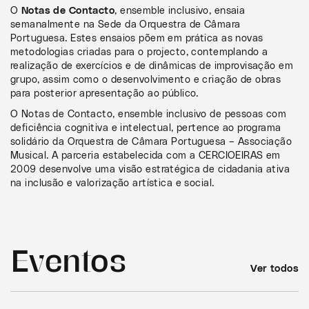
O
Notas de Contacto
, ensemble inclusivo, ensaia
semanalmente na Sede da Orquestra de Câmara
Portuguesa. Estes ensaios põem em prática as novas
metodologias criadas para o projecto, contemplando a
realização de exercícios e de dinâmicas de improvisação em
grupo, assim como o desenvolvimento e criação de obras
para posterior apresentação ao público.
O Notas de Contacto, ensemble inclusivo de pessoas com
deficiência cognitiva e intelectual, pertence ao programa
solidário da Orquestra de Câmara Portuguesa – Associação
Musical. A parceria estabelecida com a CERCIOEIRAS em
2009 desenvolve uma visão estratégica de cidadania ativa
na inclusão e valorização artística e social.
Eventos
Ver todos