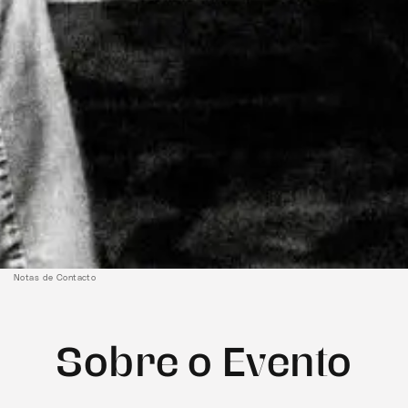
Notas de Contacto
Sobre o Evento