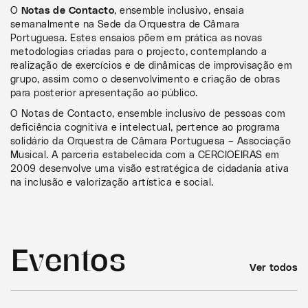
O
Notas de Contacto
, ensemble inclusivo, ensaia
semanalmente na Sede da Orquestra de Câmara
Portuguesa. Estes ensaios põem em prática as novas
metodologias criadas para o projecto, contemplando a
realização de exercícios e de dinâmicas de improvisação em
grupo, assim como o desenvolvimento e criação de obras
para posterior apresentação ao público.
O Notas de Contacto, ensemble inclusivo de pessoas com
deficiência cognitiva e intelectual, pertence ao programa
solidário da Orquestra de Câmara Portuguesa – Associação
Musical. A parceria estabelecida com a CERCIOEIRAS em
2009 desenvolve uma visão estratégica de cidadania ativa
na inclusão e valorização artística e social.
Eventos
Ver todos