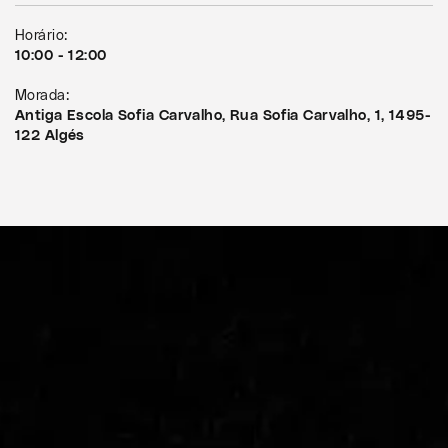
Horário:
10:00 - 12:00
Morada:
Antiga Escola Sofia Carvalho, Rua Sofia Carvalho, 1, 1495-
122 Algés