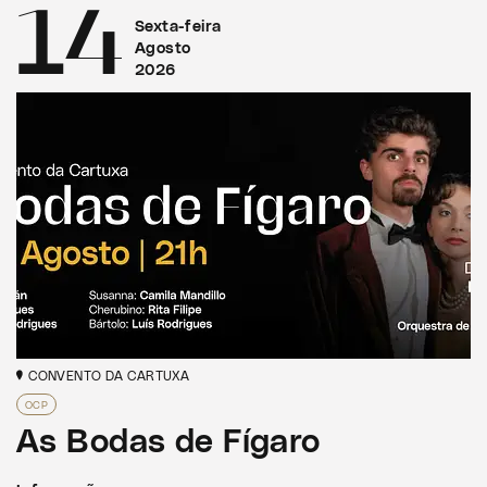
14
Sexta-feira
Agosto
2026
CONVENTO DA CARTUXA
OCP
As Bodas de Fígaro