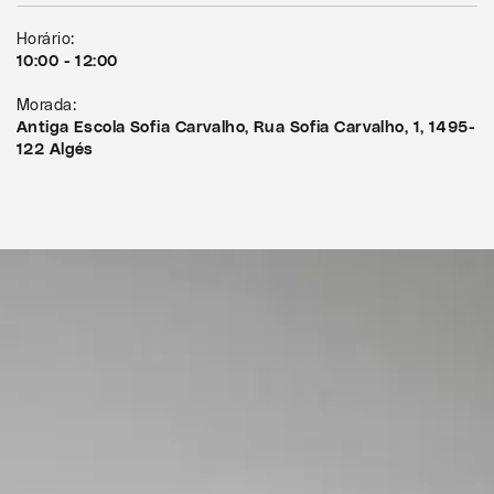
Horário:
10:00 - 12:00
Morada:
Antiga Escola Sofia Carvalho, Rua Sofia Carvalho, 1, 1495-
122 Algés