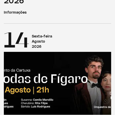
2026
Informações
14
Sexta-feira
Agosto
2026