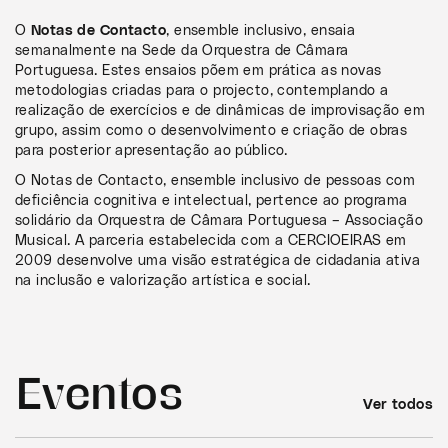
O
Notas de Contacto
, ensemble inclusivo, ensaia
semanalmente na Sede da Orquestra de Câmara
Portuguesa. Estes ensaios põem em prática as novas
metodologias criadas para o projecto, contemplando a
realização de exercícios e de dinâmicas de improvisação em
grupo, assim como o desenvolvimento e criação de obras
para posterior apresentação ao público.
O Notas de Contacto, ensemble inclusivo de pessoas com
deficiência cognitiva e intelectual, pertence ao programa
solidário da Orquestra de Câmara Portuguesa – Associação
Musical. A parceria estabelecida com a CERCIOEIRAS em
2009 desenvolve uma visão estratégica de cidadania ativa
na inclusão e valorização artística e social.
Eventos
Ver todos