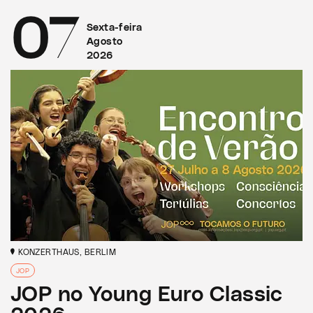
07
Sexta-feira
Agosto
2026
KONZERTHAUS, BERLIM
JOP
JOP no Young Euro Classic