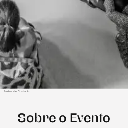
Notas de Contacto
Sobre o Evento