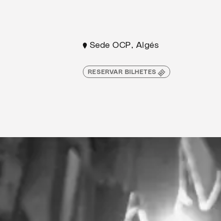
Sede OCP, Algés
RESERVAR BILHETES