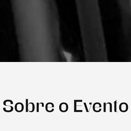
Sobre o Evento