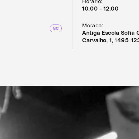
Horário:
10:00 - 12:00
Morada:
NC
Antiga Escola Sofia 
Carvalho, 1, 1495-12