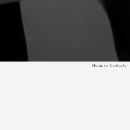
Notas de Contacto