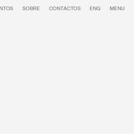
NTOS
SOBRE
CONTACTOS
ENG
MENU