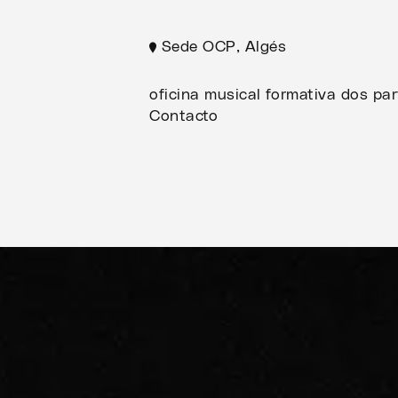
Sede OCP, Algés
oficina musical formativa dos pa
Contacto