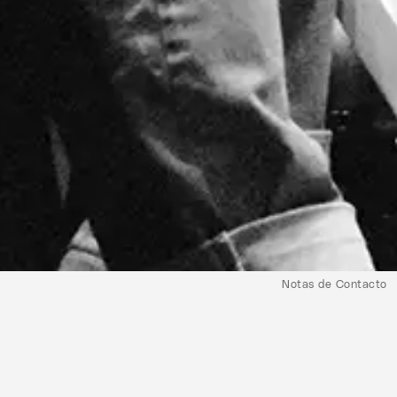
Notas de Contacto