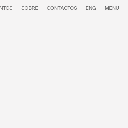
NTOS
SOBRE
CONTACTOS
ENG
MENU