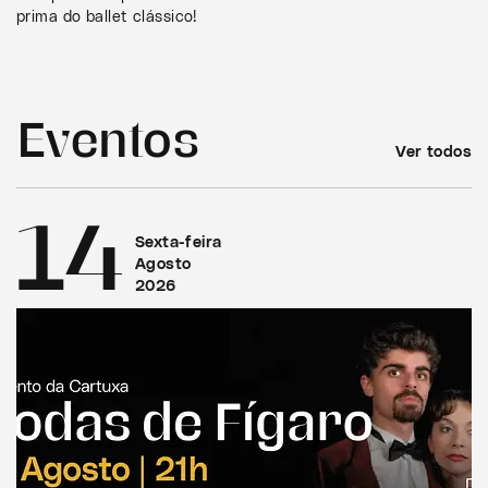
prima do ballet clássico!
Eventos
Ver todos
14
Sexta-feira
Agosto
2026