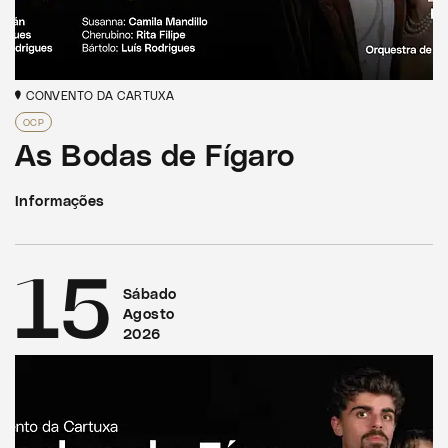
CONVENTO DA CARTUXA
OCP
As Bodas de Fígaro
Informações
15
Sábado
Agosto
2026