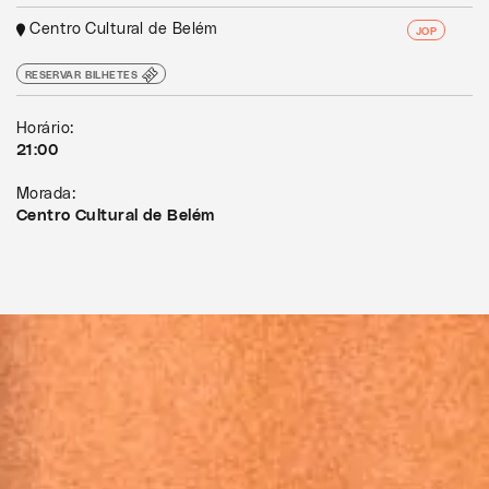
Centro Cultural de Belém
JOP
RESERVAR BILHETES
Horário:
21:00
Morada:
Centro Cultural de Belém