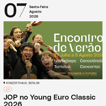
07
Sexta-feira
Agosto
2026
KONZERTHAUS, BERLIM
JOP
JOP no Young Euro Classic
2026