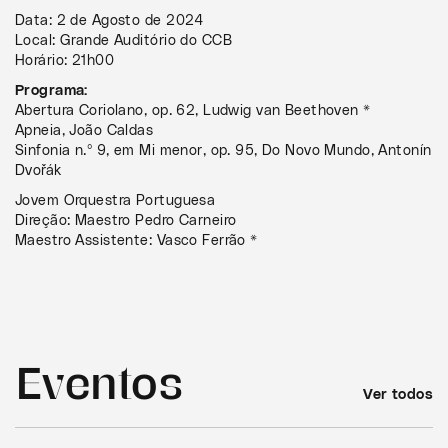
Data: 2 de Agosto de 2024
Local: Grande Auditório do CCB
Horário: 21h00
Programa:
Abertura Coriolano, op. 62, Ludwig van Beethoven *
Apneia, João Caldas
Sinfonia n.º 9, em Mi menor, op. 95, Do Novo Mundo, Antonín
Dvořák
Jovem Orquestra Portuguesa
Direção: Maestro Pedro Carneiro
Maestro Assistente: Vasco Ferrão *
Eventos
Ver todos