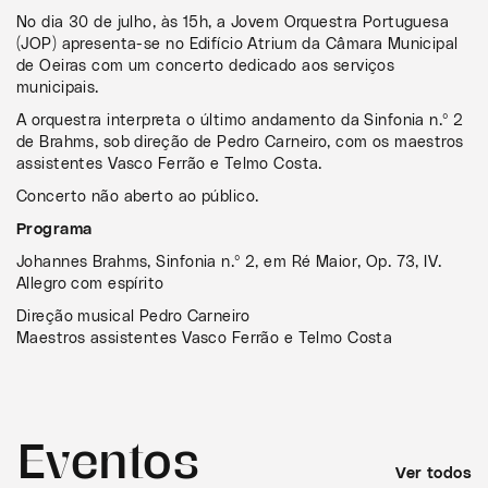
No dia 30 de julho, às 15h, a Jovem Orquestra Portuguesa
(JOP) apresenta-se no Edifício Atrium da Câmara Municipal
de Oeiras com um concerto dedicado aos serviços
municipais.
A orquestra interpreta o último andamento da Sinfonia n.º 2
de Brahms, sob direção de Pedro Carneiro, com os maestros
assistentes Vasco Ferrão e Telmo Costa.
Concerto não aberto ao público.
Programa
Johannes Brahms, Sinfonia n.º 2, em Ré Maior, Op. 73, IV.
Allegro com espírito
Direção musical Pedro Carneiro
Maestros assistentes Vasco Ferrão e Telmo Costa
Eventos
Ver todos