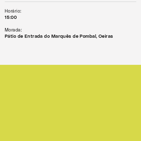
Horário:
15:00
Morada:
Pátio de Entrada do Marquês de Pombal, Oeiras