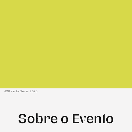
JOP verão Oeiras 2025
Sobre o Evento