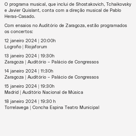
O programa musical, que inclui de Shostakovich, Tchaikovsky
e Javier Quislant, conta com a direção musical de Pablo
Heras-Casado.
Com ensaios no Auditório de Zaragoza, estão programados
os concertos:
12 janeiro 2024 | 20:00h
Logroño | Riojaforum
13 janeiro 2024 | 19:30h
Zaragoza | Auditório – Palácio de Congressos
14 janeiro 2024 | 11:30h
Zaragoza | Auditório – Palácio de Congressos
15 janeiro 2024 | 19:30h
Madrid | Auditório Nacional de Música
18 janeiro 2024 | 19:30 h
Torrelavega | Concha Espina Teatro Municipal