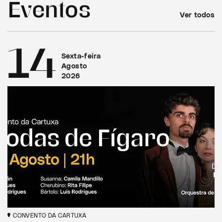
Eventos
Ver todos
14
Sexta-feira
Agosto
2026
CONVENTO DA CARTUXA