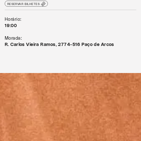
RESERVAR BILHETES
Horário:
19:00
Morada:
R. Carlos Vieira Ramos, 2774-516 Paço de Arcos