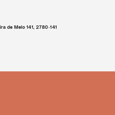
ira de Melo 141, 2780-141