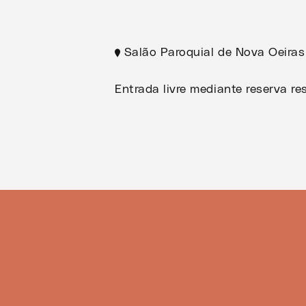
Salão Paroquial de Nova Oeiras
Entrada livre mediante reserva r