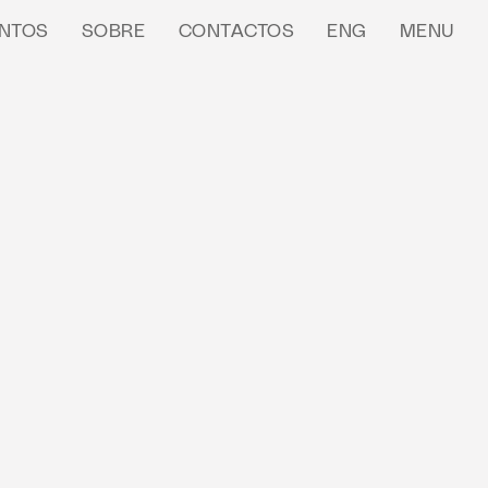
NTOS
SOBRE
CONTACTOS
ENG
MENU