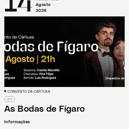
14
Agosto
2026
CONVENTO DA CARTUXA
OCP
As Bodas de Fígaro
Informações