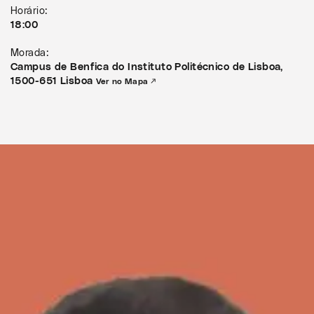
Horário:
18:00
Morada:
Campus de Benfica do Instituto Politécnico de Lisboa,
1500-651 Lisboa
Ver no Mapa ↗