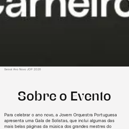
Seixal Ano Novo JOP 2026
Sobre o Evento
Para celebrar o ano novo, a Jovem Orquestra Portuguesa
apresenta uma Gala de Solistas, que inclui algumas das
mais belas páginas da música dos grandes mestres do