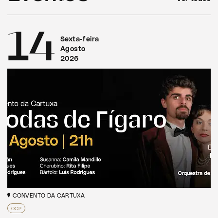
14
Sexta-feira
Agosto
2026
CONVENTO DA CARTUXA
OCP