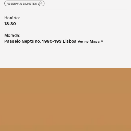
RESERVAR BILHETES
Horário:
18:30
Morada:
Passeio Neptuno, 1990-193 Lisboa
Ver no Mapa ↗