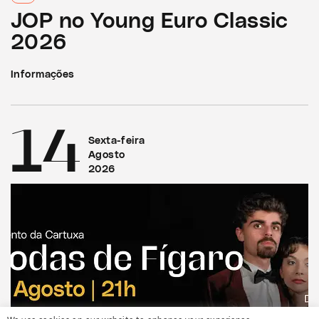
JOP no Young Euro Classic
2026
Informações
14
Sexta-feira
Agosto
2026