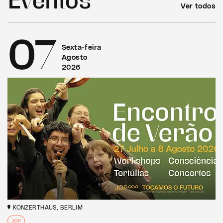
Ver todos
07
Sexta-feira
Agosto
2026
KONZERTHAUS, BERLIM
JOP