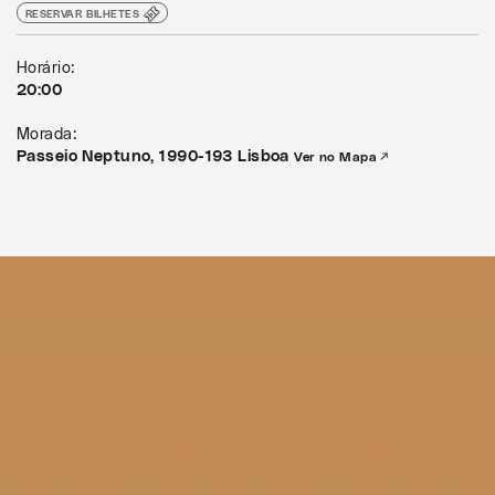
RESERVAR BILHETES
Horário:
20:00
Morada:
Passeio Neptuno, 1990-193 Lisboa
Ver no Mapa ↗