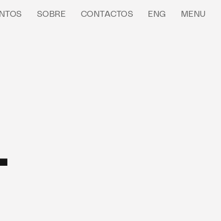
NTOS
SOBRE
CONTACTOS
ENG
MENU
1