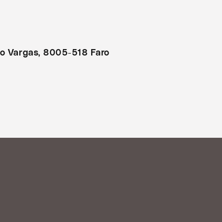
to Vargas, 8005-518 Faro