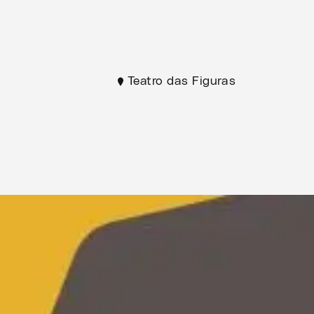
Teatro das Figuras