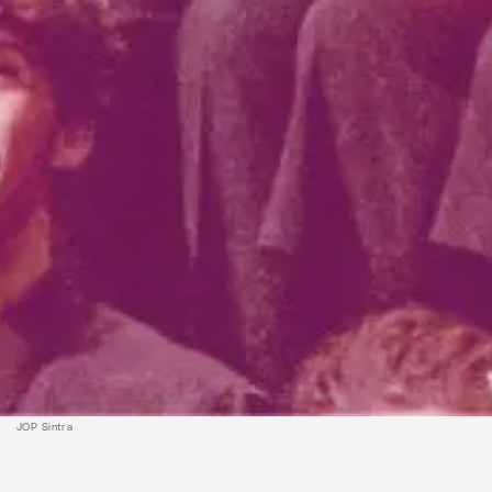
JOP Sintra