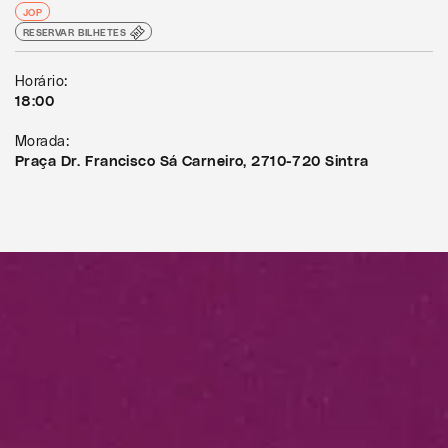
JOP
RESERVAR BILHETES
Horário:
18:00
Morada:
Praça Dr. Francisco Sá Carneiro, 2710-720 Sintra