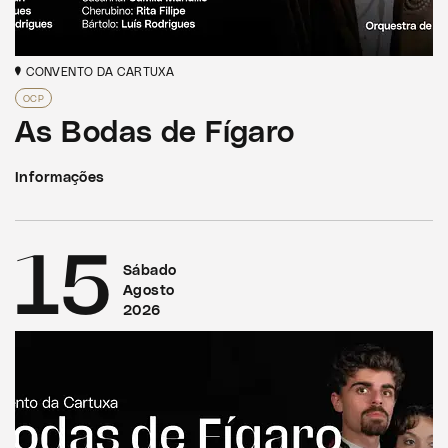
CONVENTO DA CARTUXA
OCP
As Bodas de Fígaro
Informações
15
Sábado
Agosto
2026