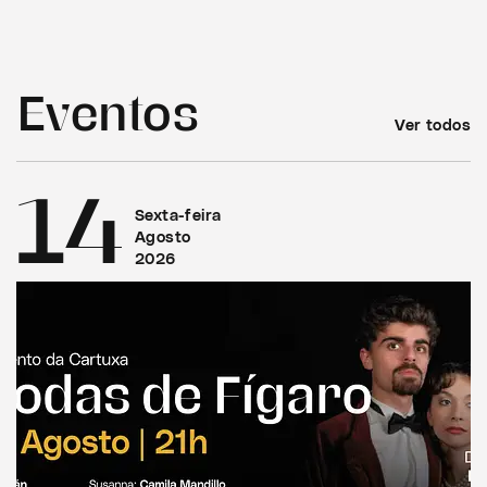
Eventos
Ver todos
14
Sexta-feira
Agosto
2026