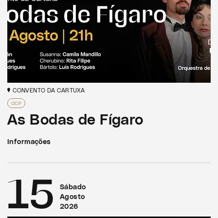
CONVENTO DA CARTUXA
OCP
As Bodas de Fígaro
Informações
15
Sábado
Agosto
2026