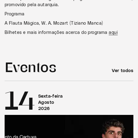
promovido pela autarquia.
Programa
A Flauta Mágica, W. A. Mozart (Tiziano Manca)
Bilhetes e mais informações acerca do programa
aqui
Eventos
Ver todos
14
Sexta-feira
Agosto
2026