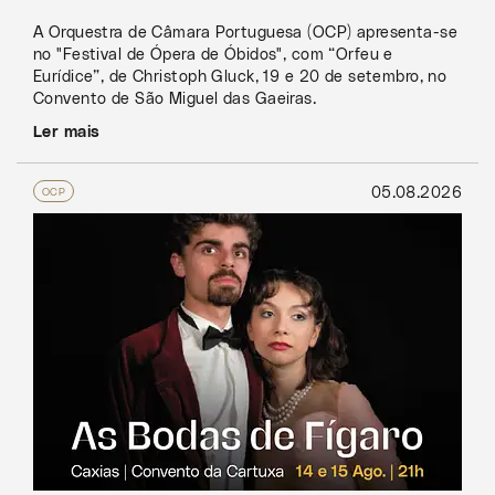
A Orquestra de Câmara Portuguesa (OCP) apresenta-se
no "Festival de Ópera de Óbidos", com “Orfeu e
Eurídice”, de Christoph Gluck, 19 e 20 de setembro, no
Convento de São Miguel das Gaeiras.
Ler mais
05.08.2026
OCP