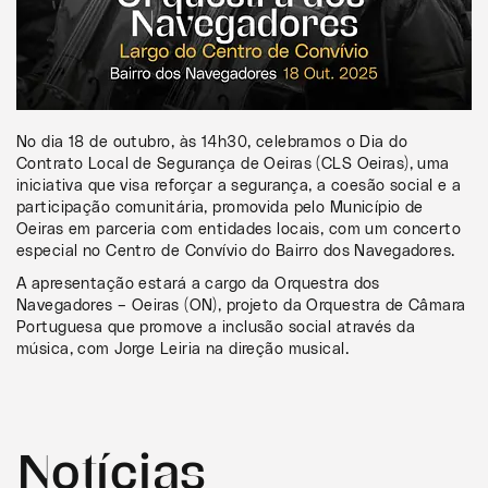
No dia 18 de outubro, às 14h30, celebramos o Dia do
Contrato Local de Segurança de Oeiras (CLS Oeiras), uma
iniciativa que visa reforçar a segurança, a coesão social e a
participação comunitária, promovida pelo Município de
Oeiras em parceria com entidades locais, com um concerto
especial no Centro de Convívio do Bairro dos Navegadores.
A apresentação estará a cargo da Orquestra dos
Navegadores – Oeiras (ON), projeto da Orquestra de Câmara
Portuguesa que promove a inclusão social através da
música, com Jorge Leiria na direção musical.
Notícias