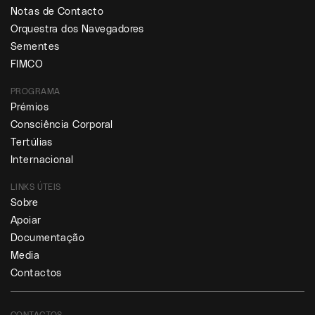
Notas de Contacto
Orquestra dos Navegadores
Sementes
FIMCO
PROGRAMA
Prémios
Consciência Corporal
Tertúlias
Internacional
LINKS ÚTEIS
Sobre
Apoiar
Documentação
Media
Contactos