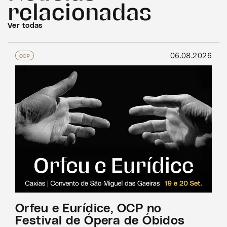
relacionadas
Ver todas
06.08.2026
OCP
Orfeu e Eurídice, OCP no
Festival de Ópera de Óbidos