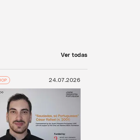
Ver todas
24.07.2026
JOP