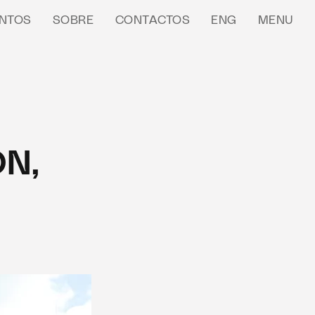
NTOS
SOBRE
CONTACTOS
ENG
MENU
ON,