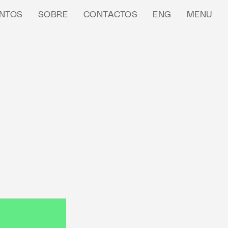
NTOS
SOBRE
CONTACTOS
ENG
MENU