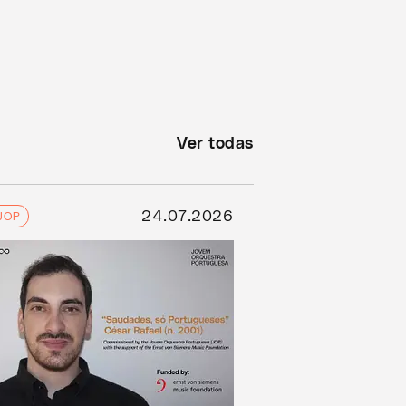
Ver todas
24.07.2026
JOP