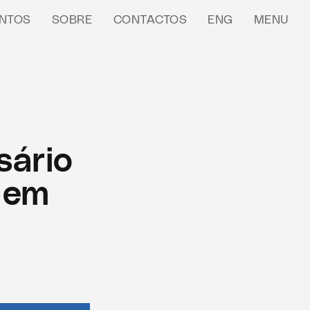
NTOS
SOBRE
CONTACTOS
ENG
MENU
sário
 em