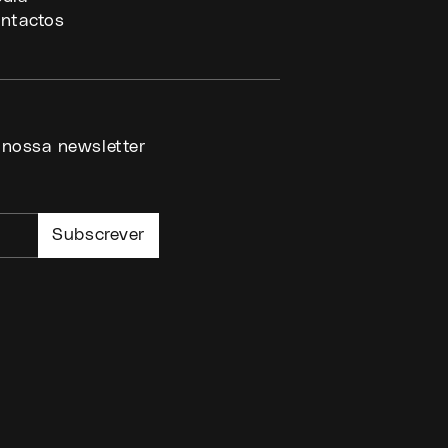
ntactos
 nossa newsletter