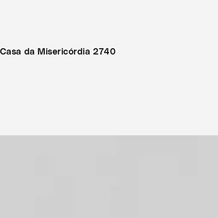
 Casa da Misericórdia 2740