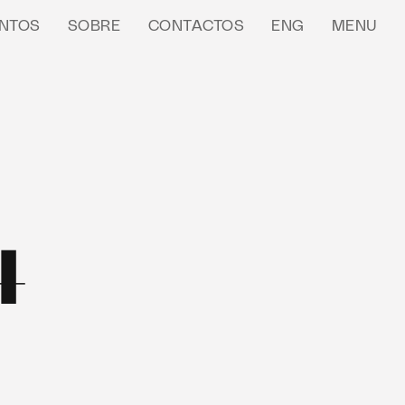
NTOS
SOBRE
CONTACTOS
ENG
MENU
4