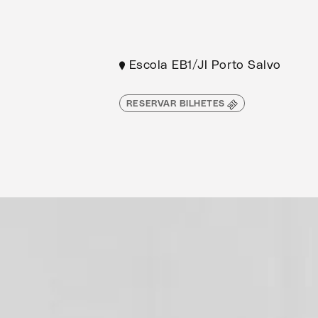
Escola EB1/JI Porto Salvo
RESERVAR BILHETES